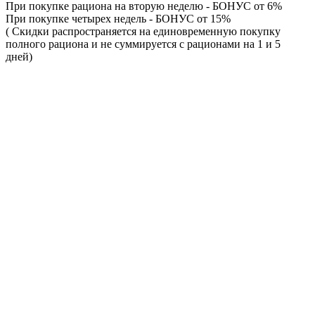
При покупке рациона на вторую неделю - БОНУС от 6%
При покупке четырех недель - БОНУС от 15%
( Скидки распространяется на единовременную покупку
полного рациона и не суммируется с рационами на 1 и 5
дней)