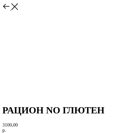
РАЦИОН NO ГЛЮТЕН
3100,00
р.